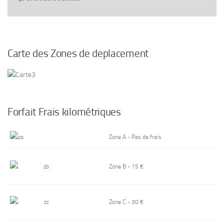
Carte des Zones de deplacement
Forfait Frais kilométriques
Zone A - Pas de frais
Zone B - 15 €
Zone C - 30 €